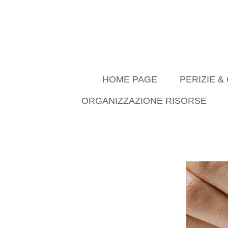
HOME PAGE
PERIZIE 
ORGANIZZAZIONE RISORSE