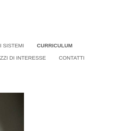
I SISTEMI
CURRICULUM
IZZI DI INTERESSE
CONTATTI