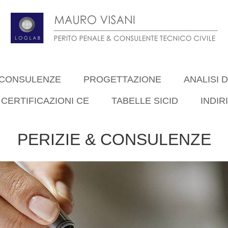
& CONSULENZE
PROGETTAZIONE
ANALISI D
CERTIFICAZIONI CE
TABELLE SICID
INDIR
PERIZIE & CONSULENZE